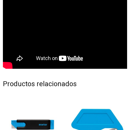
Productos relacionados