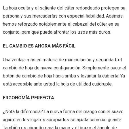
La hoja oculta y el saliente del cúter redondeado protegen su
persona y sus mercaderías con especial fiabilidad. Además,
hemos reforzado notablemente el cabezal del cúter en su
conjunto, para que pueda afrontar los usos más duros.
EL CAMBIO ES AHORA MÁS FÁCIL
Una ventaja más en materia de manipulación y seguridad: el
cambio de hoja de nueva configuración. Simplemente sacar el
botón de cambio de hoja hacia arriba y levantar la cubierta. Ya
está accesible ante usted la hoja de utilidad cuádruple.
ERGONOMÍA PERFECTA
¿Nota la diferencia? La nueva forma del mango con el suave
agarre en los lugares apropiados se ajusta como un guante.
También es cómodo para la mano y el brazo el ángulo de