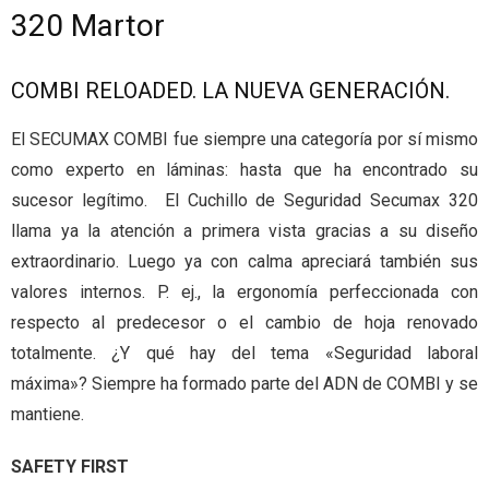
320 Martor
COMBI RELOADED. LA NUEVA GENERACIÓN.
El SECUMAX COMBI fue siempre una categoría por sí mismo
como experto en láminas: hasta que ha encontrado su
sucesor legítimo. El Cuchillo de Seguridad Secumax 320
llama ya la atención a primera vista gracias a su diseño
extraordinario. Luego ya con calma apreciará también sus
valores internos. P. ej., la ergonomía perfeccionada con
respecto al predecesor o el cambio de hoja renovado
totalmente. ¿Y qué hay del tema «Seguridad laboral
máxima»? Siempre ha formado parte del ADN de COMBI y se
mantiene.
SAFETY FIRST