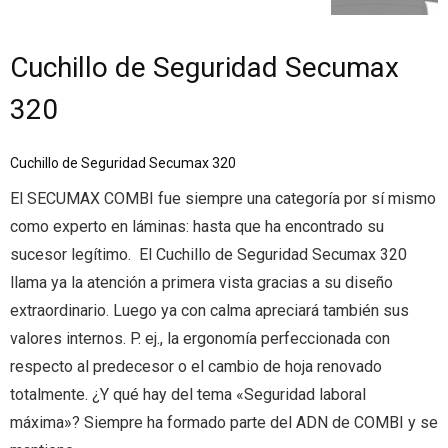
Cuchillo de Seguridad Secumax
320
Cuchillo de Seguridad Secumax 320
El SECUMAX COMBI fue siempre una categoría por sí mismo
como experto en láminas: hasta que ha encontrado su
sucesor legítimo. El Cuchillo de Seguridad Secumax 320
llama ya la atención a primera vista gracias a su diseño
extraordinario. Luego ya con calma apreciará también sus
valores internos. P. ej., la ergonomía perfeccionada con
respecto al predecesor o el cambio de hoja renovado
totalmente. ¿Y qué hay del tema «Seguridad laboral
máxima»? Siempre ha formado parte del ADN de COMBI y se