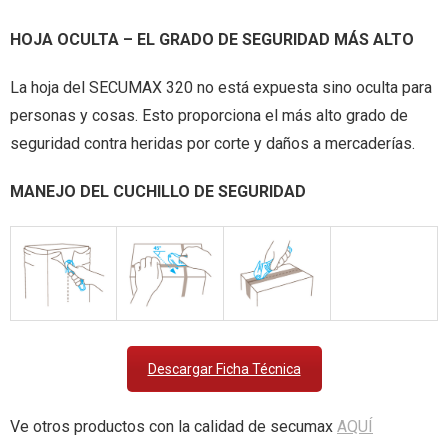
HOJA OCULTA – EL GRADO DE SEGURIDAD MÁS ALTO
La hoja del SECUMAX 320 no está expuesta sino oculta para
personas y cosas. Esto proporciona el más alto grado de
seguridad contra heridas por corte y daños a mercaderías.
MANEJO DEL CUCHILLO DE SEGURIDAD
Descargar Ficha Técnica
Ve otros productos con la calidad de secumax
AQUÍ