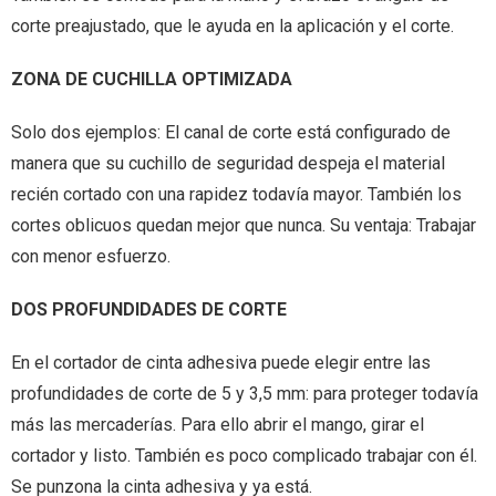
corte preajustado, que le ayuda en la aplicación y el corte.
ZONA DE CUCHILLA OPTIMIZADA
Solo dos ejemplos: El canal de corte está configurado de
manera que su cuchillo de seguridad despeja el material
recién cortado con una rapidez todavía mayor. También los
cortes oblicuos quedan mejor que nunca. Su ventaja: Trabajar
con menor esfuerzo.
DOS PROFUNDIDADES DE CORTE
En el cortador de cinta adhesiva puede elegir entre las
profundidades de corte de 5 y 3,5 mm: para proteger todavía
más las mercaderías. Para ello abrir el mango, girar el
cortador y listo. También es poco complicado trabajar con él.
Se punzona la cinta adhesiva y ya está.