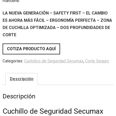
mantiene.
LA NUEVA GENERACIÓN – SAFETY FIRST – EL CAMBIO
ES AHORA MÁS FÁCIL – ERGONOMÍA PERFECTA – ZONA
DE CUCHILLA OPTIMIZADA – DOS PROFUNDIDADES DE
CORTE
COTIZA PRODUCTO AQUÍ
Categorías:
Cuchillos de Seguridad Secumax
,
Corte Seguro
Descripción
Descripción
Cuchillo de Seguridad Secumax