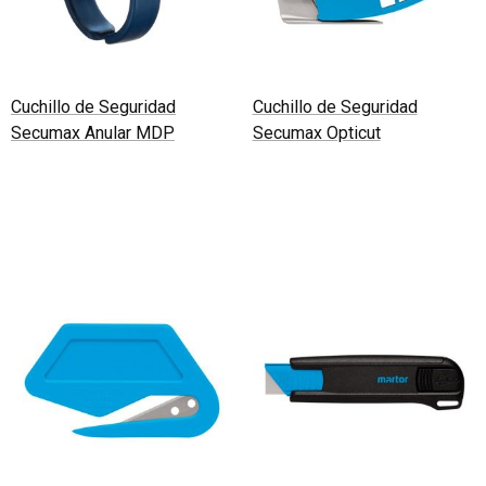
Cuchillo de Seguridad
Cuchillo de Seguridad
Secumax Anular MDP
Secumax Opticut
Leer más
Leer más