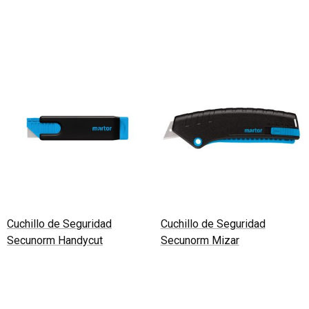
Leer más
Leer más
Cuchillo de Seguridad
Cuchillo de Seguridad
Secunorm Handycut
Secunorm Mizar
Leer más
Leer más