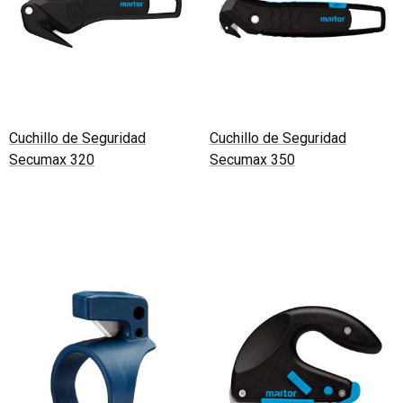
Cuchillo de Seguridad
Cuchillo de Seguridad
Secumax 320
Secumax 350
Leer más
Leer más