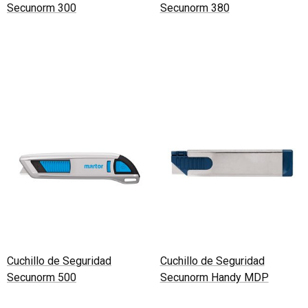
Secunorm 300
Secunorm 380
Leer más
Leer más
Cuchillo de Seguridad
Cuchillo de Seguridad
Secunorm 500
Secunorm Handy MDP