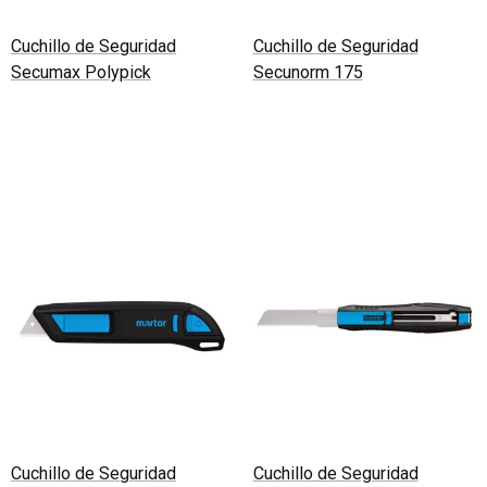
Cuchillo de Seguridad
Cuchillo de Seguridad
Secumax Polypick
Secunorm 175
Leer más
Leer más
Cuchillo de Seguridad
Cuchillo de Seguridad