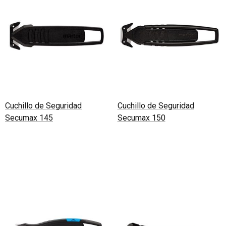
Cuchillo de Seguridad
Cuchillo de Seguridad
Secumax 145
Secumax 150
Leer más
Leer más